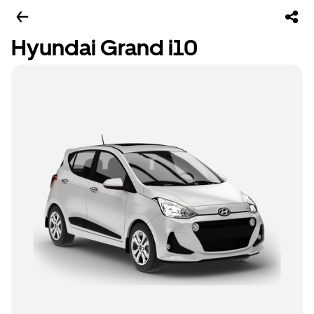
Hyundai Grand i10