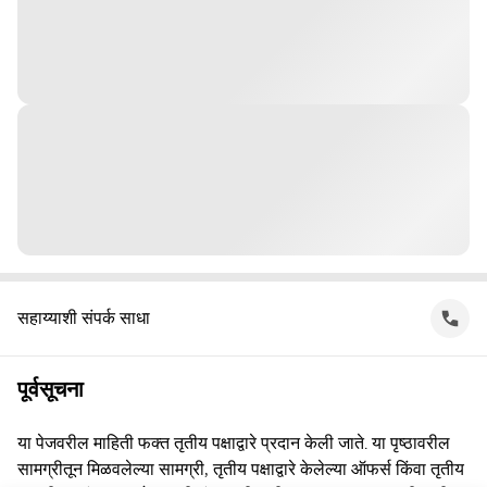
सहाय्याशी संपर्क साधा
पूर्वसूचना
या पेजवरील माहिती फक्त तृतीय पक्षाद्वारे प्रदान केली जाते. या पृष्ठावरील
सामग्रीतून मिळवलेल्या सामग्री, तृतीय पक्षाद्वारे केलेल्या ऑफर्स किंवा तृतीय