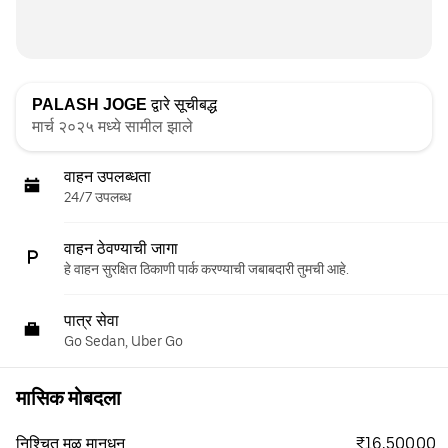
PALASH JOGE
द्वारे सूचीबद्ध
मार्च २०२५ मध्ये सामील झाले
वाहन उपलब्धता
24/7 उपलब्ध
वाहन ठेवण्याची जागा
हे वाहन सुरक्षित ठिकाणी पार्क करण्याची जबाबदारी तुमची आहे.
पात्र सेवा
Go Sedan, Uber Go
मासिक मोबदला
₹16,500.00
निश्चित मूळ मानधन