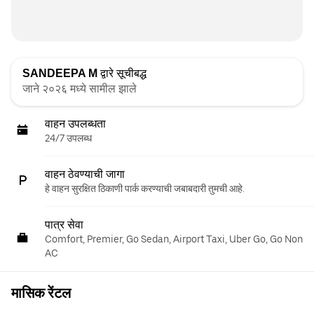
SANDEEPA M
द्वारे सूचीबद्ध
जाने २०२६ मध्ये सामील झाले
वाहन उपलब्धता
24/7 उपलब्ध
वाहन ठेवण्याची जागा
हे वाहन सुरक्षित ठिकाणी पार्क करण्याची जबाबदारी तुमची आहे.
पात्र सेवा
Comfort, Premier, Go Sedan, Airport Taxi, Uber Go, Go Non
AC
मासिक रेंटल