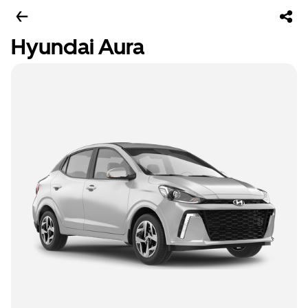
Hyundai Aura