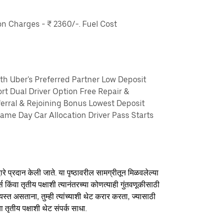
 Charges - ₹ 2360/-. Fuel Cost
th Uber's Preferred Partner Low Deposit
rt Dual Driver Option Free Repair &
erral & Rejoining Bonus Lowest Deposit
me Day Car Allocation Driver Pass Starts
ारे प्रदान केली जाते. या पृष्ठावरील सामग्रीतून मिळवलेल्या
र्स किंवा तृतीय पक्षाशी त्यानंतरच्या कोणत्याही गुंतवणूकीसाठी
यस्त असताना, तुम्ही त्यांच्याशी थेट करार करता, ज्यासाठी
ा तृतीय पक्षाशी थेट संपर्क साधा.