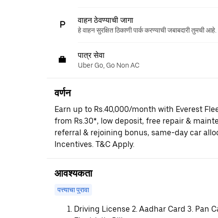
वाहन ठेवण्याची जागा
हे वाहन सुरक्षित ठिकाणी पार्क करण्याची जबाबदारी तुमची आहे.
पात्र सेवा
Uber Go, Go Non AC
वर्णन
Earn up to Rs.40,000/month with Everest Fle
from Rs.30*, low deposit, free repair & maint
referral & rejoining bonus, same-day car al
Incentives. T&C Apply.
आवश्यकता
पत्त्याचा पुरावा
Driving License 2. Aadhar Card 3. Pan C