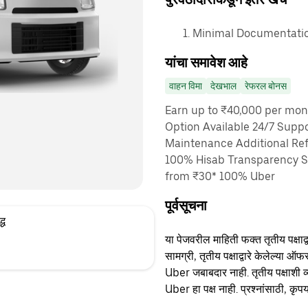
Minimal Documentation
यांचा समावेश आहे
वाहन विमा
देखभाल
रेफरल बोनस
Earn up to ₹40,000 per mon
Option Available 24/7 Suppo
Maintenance Additional Ref
100% Hisab Transparency Sa
from ₹30* 100% Uber
पूर्वसूचना
्ध
या पेजवरील माहिती फक्त तृतीय पक्षाद्व
सामग्री, तृतीय पक्षाद्वारे केलेल्या ऑफ
Uber जबाबदार नाही. तृतीय पक्षाशी व्
Uber हा पक्ष नाही. प्रश्नांसाठी, कृपय