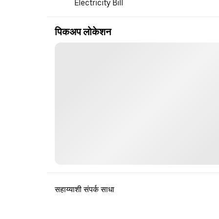
Electricity Bill
पिकअप लोकेशन
सहाय्याशी संपर्क साधा