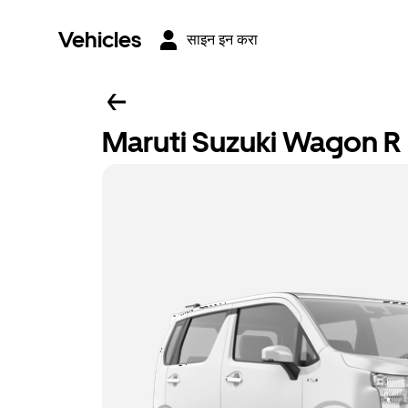
Vehicles
साइन इन करा
Maruti Suzuki Wagon R