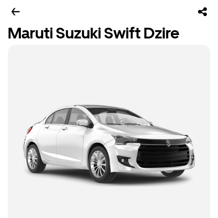
Maruti Suzuki Swift Dzire