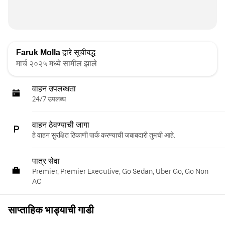
Faruk Molla
द्वारे सूचीबद्ध
मार्च २०२५ मध्ये सामील झाले
वाहन उपलब्धता
24/7 उपलब्ध
वाहन ठेवण्याची जागा
हे वाहन सुरक्षित ठिकाणी पार्क करण्याची जबाबदारी तुमची आहे.
पात्र सेवा
Premier, Premier Executive, Go Sedan, Uber Go, Go Non
AC
साप्ताहिक भाड्याची गाडी