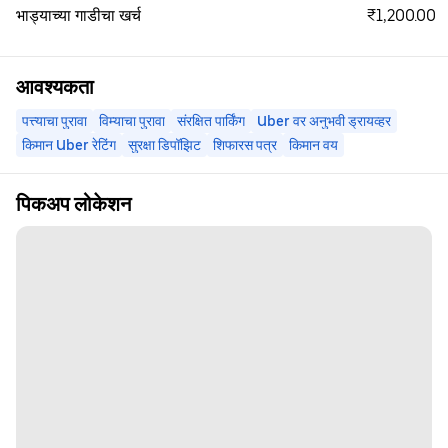
₹1,200.00
भाड्याच्या गाडीचा खर्च
आवश्यकता
पत्त्याचा पुरावा
विम्याचा पुरावा
संरक्षित पार्किंग
Uber वर अनुभवी ड्रायव्हर
किमान Uber रेटिंग
सुरक्षा डिपॉझिट
शिफारस पत्र
किमान वय
पिकअप लोकेशन