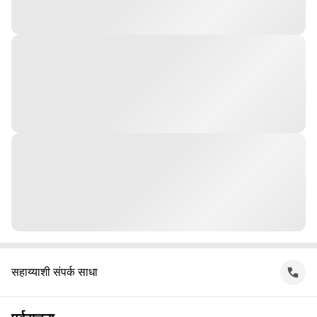
सहाय्याशी संपर्क साधा