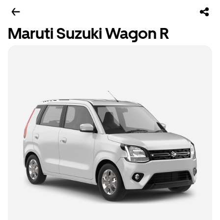
Maruti Suzuki Wagon R