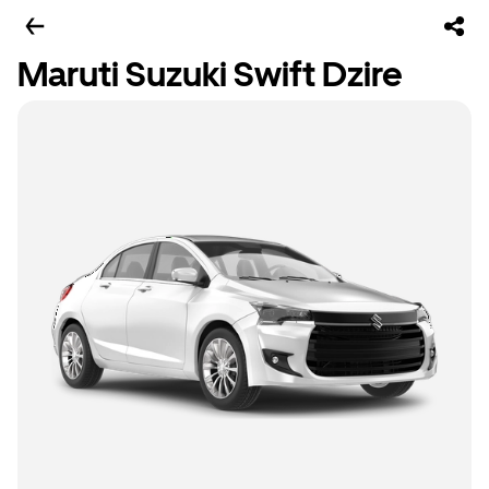
Maruti Suzuki Swift Dzire