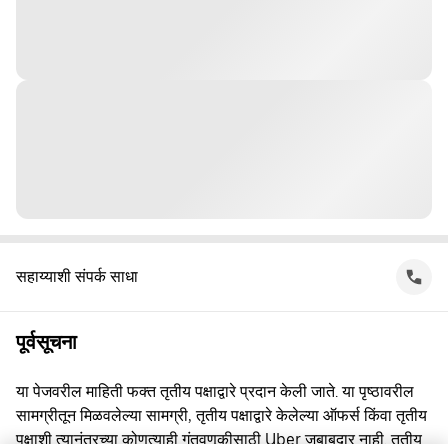
सहाय्याशी संपर्क साधा
पूर्वसूचना
या पेजवरील माहिती फक्त तृतीय पक्षाद्वारे प्रदान केली जाते. या पृष्ठावरील
सामग्रीतून मिळवलेल्या सामग्री, तृतीय पक्षाद्वारे केलेल्या ऑफर्स किंवा तृतीय
पक्षाशी त्यानंतरच्या कोणत्याही गुंतवणूकीसाठी Uber जबाबदार नाही. तृतीय