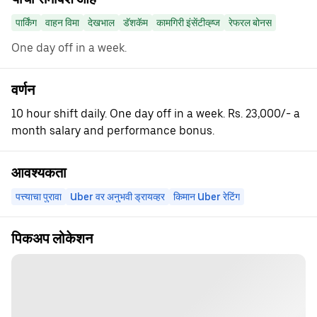
पार्किंग
वाहन विमा
देखभाल
डॅशकॅम
कामगिरी इंसेंटीव्ह्ज
रेफरल बोनस
One day off in a week.
वर्णन
10 hour shift daily. One day off in a week. Rs. 23,000/- a
month salary and performance bonus.
आवश्यकता
पत्त्याचा पुरावा
Uber वर अनुभवी ड्रायव्हर
किमान Uber रेटिंग
पिकअप लोकेशन