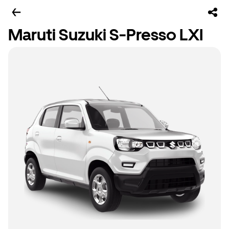
Maruti Suzuki S-Presso LXI