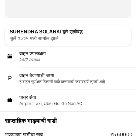
SURENDRA SOLANKI
द्वारे सूचीबद्ध
जुलै २०२५ मध्ये सामील झाले
वाहन उपलब्धता
24/7 उपलब्ध
वाहन ठेवण्याची जागा
हे वाहन सुरक्षित ठिकाणी पार्क करण्याची जबाबदारी तुमची आहे.
पात्र सेवा
Airport Taxi, Uber Go, Go Non AC
साप्ताहिक भाड्याची गाडी
₹5,600.00
भाड्याच्या गाडीचा खर्च