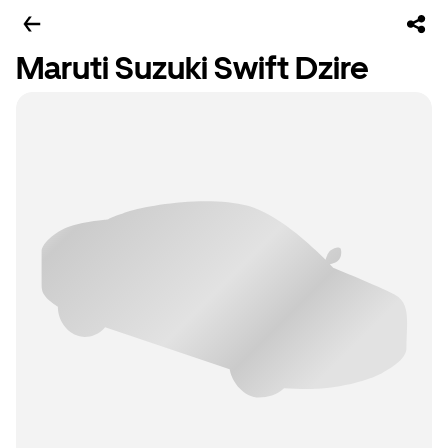
Maruti Suzuki Swift Dzire