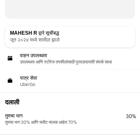
MAHESH R
द्वारे सूचीबद्ध
जून २०२४ मध्ये सामील झाले
वाहन उपलब्धता
उपलब्धता आणि स्टोरेज तपशीलांसाठी पुरवठादाराशी संपर्क साधा
पात्र सेवा
UberGo
दलाली
तुमचा भाग
30%
तुमचा भाग 30% आणि फ्लीट मालक आहेत 70%