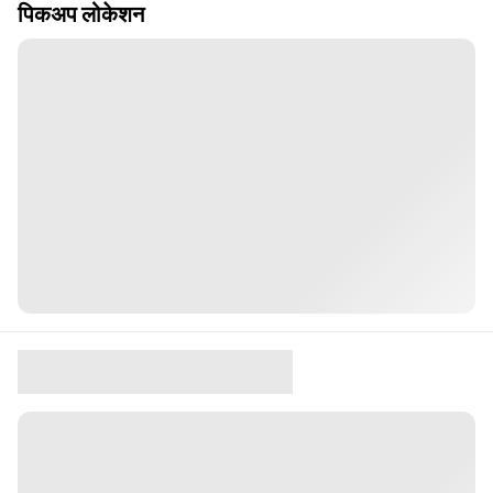
पिकअप लोकेशन