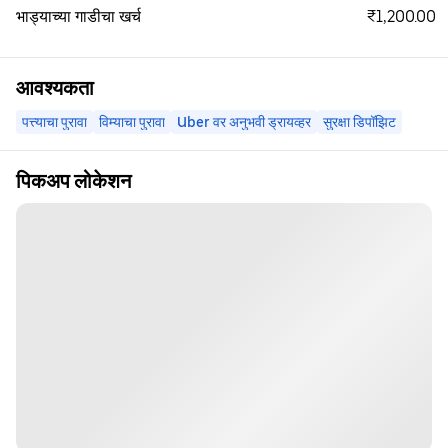
₹1,200.00
भाड्याच्या गाडीचा खर्च
आवश्यकता
पत्त्याचा पुरावा
विम्याचा पुरावा
Uber वर अनुभवी ड्रायव्हर
सुरक्षा डिपॉझिट
पिकअप लोकेशन