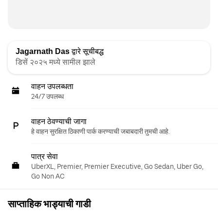
Jagarnath Das
द्वारे सूचीबद्ध
डिसें २०२५ मध्ये सामील झाले
वाहन उपलब्धता
24/7 उपलब्ध
वाहन ठेवण्याची जागा
हे वाहन सुरक्षित ठिकाणी पार्क करण्याची जबाबदारी तुमची आहे.
पात्र सेवा
UberXL, Premier, Premier Executive, Go Sedan, Uber Go,
Go Non AC
साप्ताहिक भाड्याची गाडी