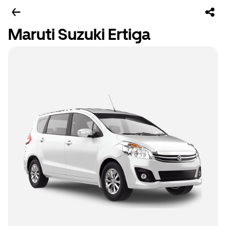
Maruti Suzuki Ertiga