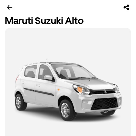
Maruti Suzuki Alto