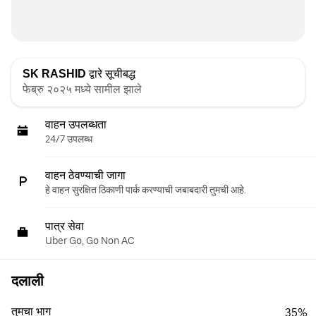
SK RASHID
द्वारे सूचीबद्ध
फेब्रु २०२५ मध्ये सामील झाले
वाहन उपलब्धता
24/7 उपलब्ध
वाहन ठेवण्याची जागा
हे वाहन सुरक्षित ठिकाणी पार्क करण्याची जबाबदारी तुमची आहे.
पात्र सेवा
Uber Go, Go Non AC
दलाली
तुमचा भाग
35%