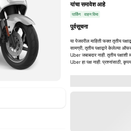
यांचा समावेश आहे
पार्किंग
वाहन विमा
पूर्वसूचना
या पेजवरील माहिती फक्त तृतीय पक्षाद्व
सामग्री, तृतीय पक्षाद्वारे केलेल्या ऑफ
Uber जबाबदार नाही. तृतीय पक्षाशी व्
Uber हा पक्ष नाही. प्रश्नांसाठी, कृपय