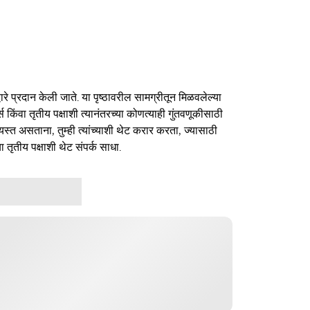
ारे प्रदान केली जाते. या पृष्ठावरील सामग्रीतून मिळवलेल्या
र्स किंवा तृतीय पक्षाशी त्यानंतरच्या कोणत्याही गुंतवणूकीसाठी
यस्त असताना, तुम्ही त्यांच्याशी थेट करार करता, ज्यासाठी
ा तृतीय पक्षाशी थेट संपर्क साधा.