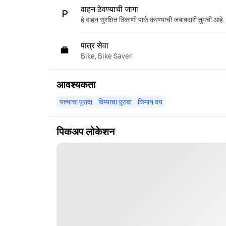
वाहन ठेवण्याची जागा
हे वाहन सुरक्षित ठिकाणी पार्क करण्याची जबाबदारी तुमची आहे.
पात्र सेवा
Bike, Bike Saver
आवश्यकता
पत्त्याचा पुरावा
विम्याचा पुरावा
किमान वय
पिकअप लोकेशन