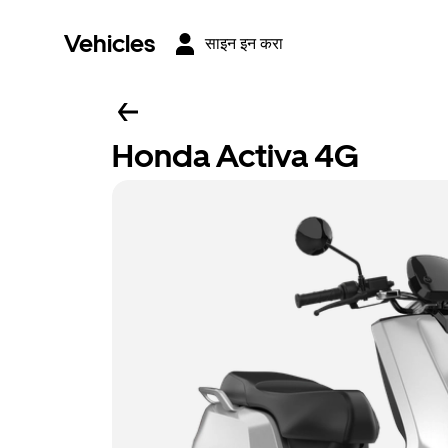
Vehicles
साइन इन करा
Honda Activa 4G