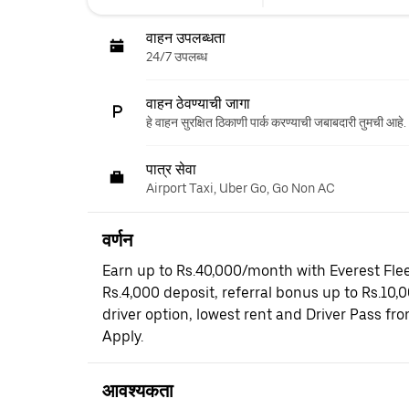
वाहन उपलब्धता
24/7 उपलब्ध
वाहन ठेवण्याची जागा
हे वाहन सुरक्षित ठिकाणी पार्क करण्याची जबाबदारी तुमची आहे.
पात्र सेवा
Airport Taxi, Uber Go, Go Non AC
वर्णन
Earn up to Rs.40,000/month with Everest Flee
Rs.4,000 deposit, referral bonus up to Rs.10,
driver option, lowest rent and Driver Pass fr
Apply.
आवश्यकता