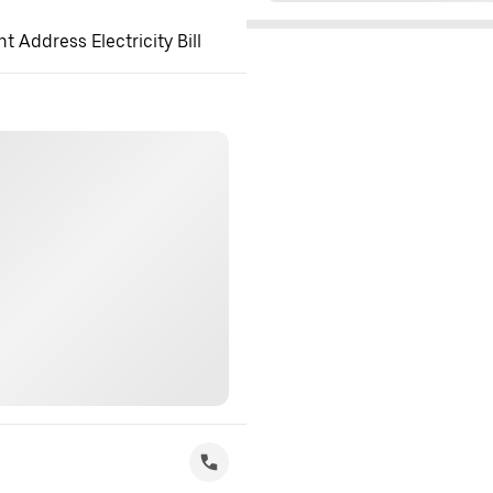
 Address Electricity Bill