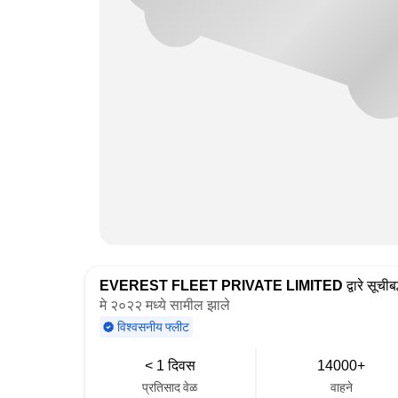
EVEREST FLEET PRIVATE LIMITED
द्वारे सूचीबद
मे २०२२ मध्ये सामील झाले
विश्वसनीय फ्लीट
< 1 दिवस
14000+
प्रतिसाद वेळ
वाहने