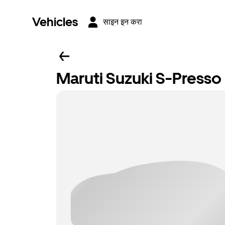
Vehicles
साइन इन करा
Maruti Suzuki S-Presso