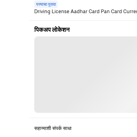
पत्त्याचा पुरावा
Driving License Aadhar Card Pan Card Current
पिकअप लोकेशन
सहाय्याशी संपर्क साधा