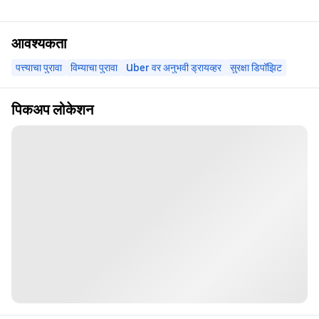
आवश्यकता
पत्त्याचा पुरावा
विम्याचा पुरावा
Uber वर अनुभवी ड्रायव्हर
सुरक्षा डिपॉझिट
पिकअप लोकेशन