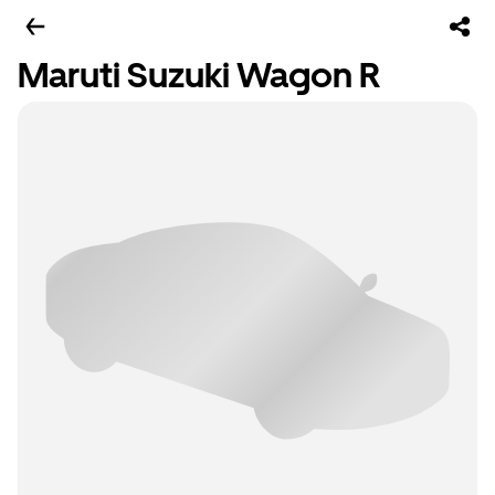
Maruti Suzuki Wagon R