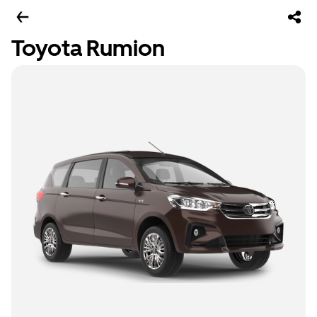
Toyota Rumion