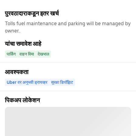
पुरवठादाराकडून इतर खर्च
Tolls fuel maintenance and parking will be managed by
owner..
यांचा समावेश आहे
पार्किंग
वाहन विमा
देखभाल
आवश्यकता
Uber वर अनुभवी ड्रायव्हर
सुरक्षा डिपॉझिट
पिकअप लोकेशन