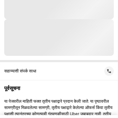
सहाय्याशी संपर्क साधा
पूर्वसूचना
या पेजवरील माहिती फक्त तृतीय पक्षाद्वारे प्रदान केली जाते. या पृष्ठावरील
सामग्रीतून मिळवलेल्या सामग्री, तृतीय पक्षाद्वारे केलेल्या ऑफर्स किंवा तृतीय
पक्षाशी त्यानंतरच्या कोणत्याही गुंतवणूकीसाठी Uber जबाबदार नाही. तृतीय