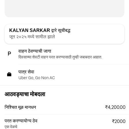
KALYAN SARKAR
द्वारे सूचीबद्ध
जून २०२५ मध्ये सामील झाले
वाहन ठेवण्याची जागा
दिवसाच्या शेवटी वाहन परत करण्यासाठी तुम्ही जबाबदार आहात.
पात्र सेवा
Uber Go, Go Non AC
आठवड्याचा मोबदला
₹4,200.00
निश्चित मूळ मानधन
परत करण्यायोग्य ठेव
₹2000
एक वेळचे