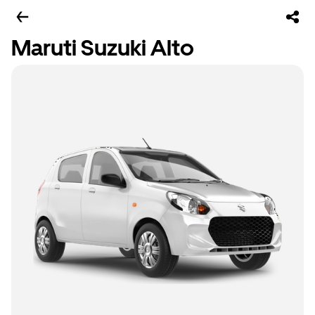
Maruti Suzuki Alto