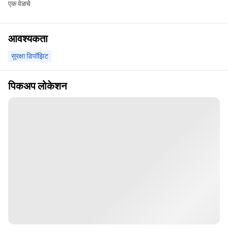
एक वेळचे
आवश्यकता
सुरक्षा डिपॉझिट
पिकअप लोकेशन