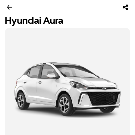
Hyundai Aura