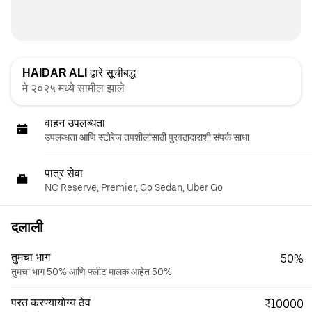
HAIDAR ALI
द्वारे सूचीबद्ध
मे २०२५ मध्ये सामील झाले
वाहन उपलब्धता
उपलब्धता आणि स्टोरेज तपशीलांसाठी पुरवठादाराशी संपर्क साधा
पात्र सेवा
NC Reserve, Premier, Go Sedan, Uber Go
दलाली
तुमचा भाग
50%
तुमचा भाग 50% आणि फ्लीट मालक आहेत 50%
परत करण्यायोग्य ठेव
₹10000