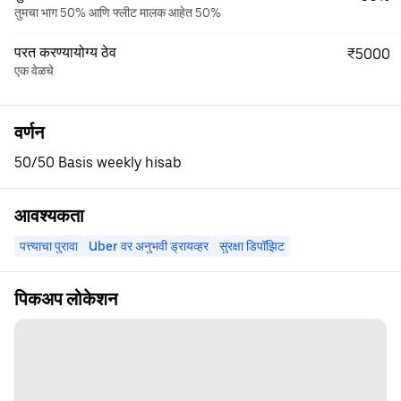
तुमचा भाग 50% आणि फ्लीट मालक आहेत 50%
परत करण्यायोग्य ठेव
₹5000
एक वेळचे
वर्णन
50/50 Basis weekly hisab
आवश्यकता
पत्त्याचा पुरावा
Uber वर अनुभवी ड्रायव्हर
सुरक्षा डिपॉझिट
पिकअप लोकेशन