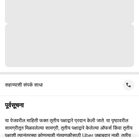
सहाय्याशी संपर्क साधा
पूर्वसूचना
या पेजवरील माहिती फक्त तृतीय पक्षाद्वारे प्रदान केली जाते. या पृष्ठावरील
सामग्रीतून मिळवलेल्या सामग्री, तृतीय पक्षाद्वारे केलेल्या ऑफर्स किंवा तृतीय
पक्षाशी त्यानंतरच्या कोणत्याही गुंतवणूकीसाठी Uber जबाबदार नाही. तृतीय