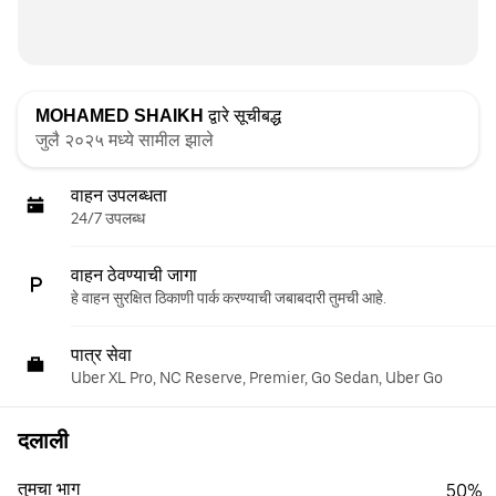
MOHAMED SHAIKH
द्वारे सूचीबद्ध
जुलै २०२५ मध्ये सामील झाले
वाहन उपलब्धता
24/7 उपलब्ध
वाहन ठेवण्याची जागा
हे वाहन सुरक्षित ठिकाणी पार्क करण्याची जबाबदारी तुमची आहे.
पात्र सेवा
Uber XL Pro, NC Reserve, Premier, Go Sedan, Uber Go
दलाली
तुमचा भाग
50%