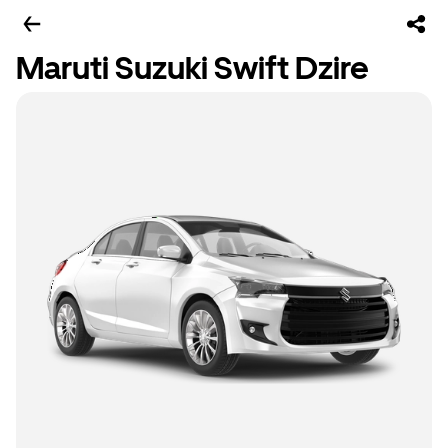
Maruti Suzuki Swift Dzire