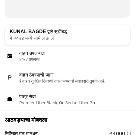
KUNAL BAGDE
द्वारे सूचीबद्ध
मे २०२४ मध्ये सामील झाले
वाहन उपलब्धता
24/7 उपलब्ध
वाहन ठेवण्याची जागा
हे वाहन सुरक्षित ठिकाणी पार्क करण्याची जबाबदारी तुमची आहे.
पात्र सेवा
Premier, Uber Black, Go Sedan, Uber Go
आठवड्याचा मोबदला
₹8,000.00
निश्चित मूळ मानधन