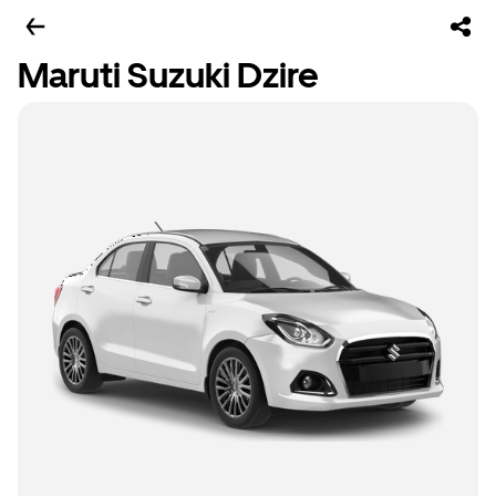
Maruti Suzuki Dzire