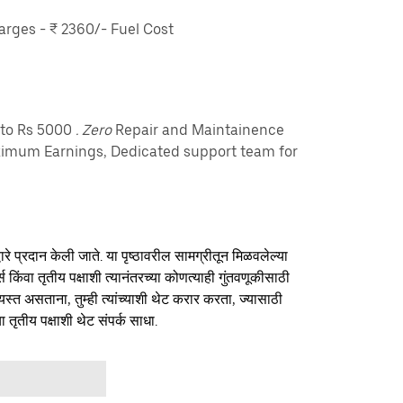
rges - ₹ 2360/- Fuel Cost
pto Rs 5000
. Zero
Repair and Maintainence
imum Earnings, Dedicated support team for
ारे प्रदान केली जाते. या पृष्ठावरील सामग्रीतून मिळवलेल्या
र्स किंवा तृतीय पक्षाशी त्यानंतरच्या कोणत्याही गुंतवणूकीसाठी
यस्त असताना, तुम्ही त्यांच्याशी थेट करार करता, ज्यासाठी
ा तृतीय पक्षाशी थेट संपर्क साधा.