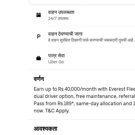
वाहन उपलब्धता
24/7 उपलब्ध
वाहन ठेवण्याची जागा
हे वाहन सुरक्षित ठिकाणी पार्क करण्याची जबाबदारी तुमची आहे.
पात्र सेवा
Uber Go
वर्णन
Earn up to Rs.40,000/month with Everest Fle
dual driver option, free maintenance, referral
Pass from Rs.189*, same-day allocation and 
now. T&C Apply.
आवश्यकता