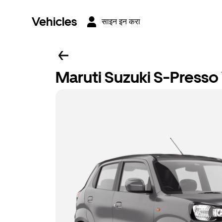
Vehicles
साइन इन करा
Maruti Suzuki S-Presso