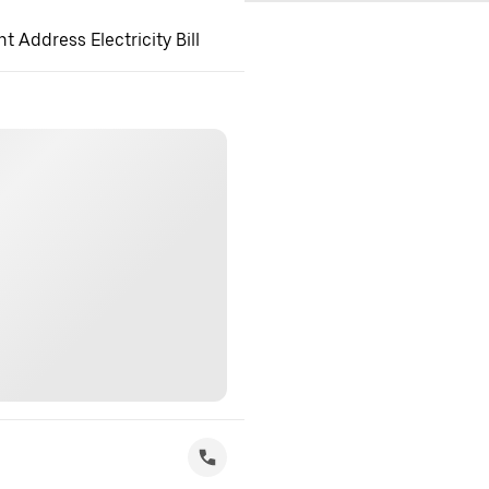
 Address Electricity Bill