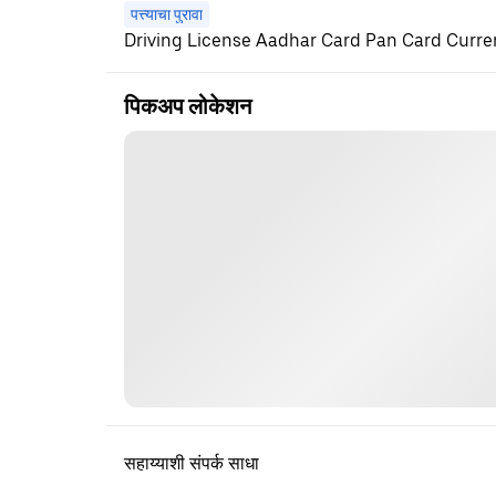
पत्त्याचा पुरावा
Driving License Aadhar Card Pan Card Current
पिकअप लोकेशन
सहाय्याशी संपर्क साधा