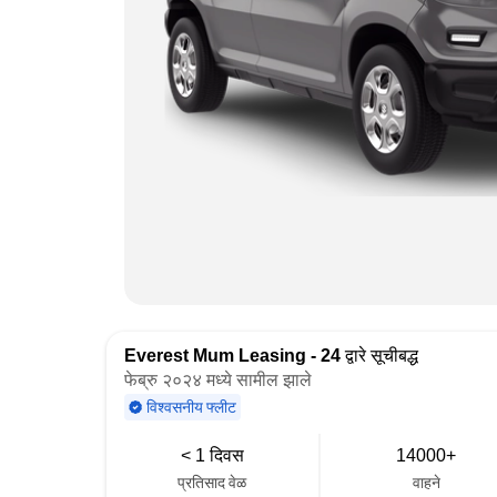
Everest Mum Leasing - 24
द्वारे सूचीबद्ध
फेब्रु २०२४ मध्ये सामील झाले
विश्वसनीय फ्लीट
< 1 दिवस
14000+
प्रतिसाद वेळ
वाहने