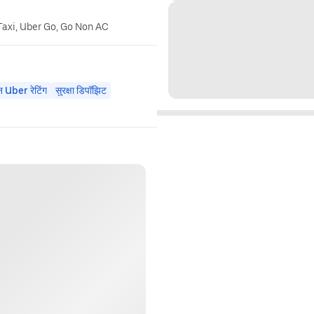
Taxi, Uber Go, Go Non AC
न Uber रेटिंग
सुरक्षा डिपॉझिट