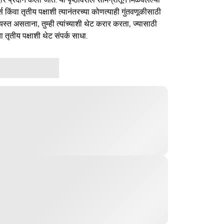
र्स किंवा तृतीय पक्षाशी त्यानंतरच्या कोणत्याही गुंतवणूकीसाठी
यस्त असताना, तुम्ही त्यांच्याशी थेट करार करता, ज्यासाठी
ा तृतीय पक्षाशी थेट संपर्क साधा.