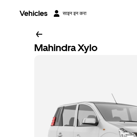
Vehicles
साइन इन करा
Mahindra Xylo