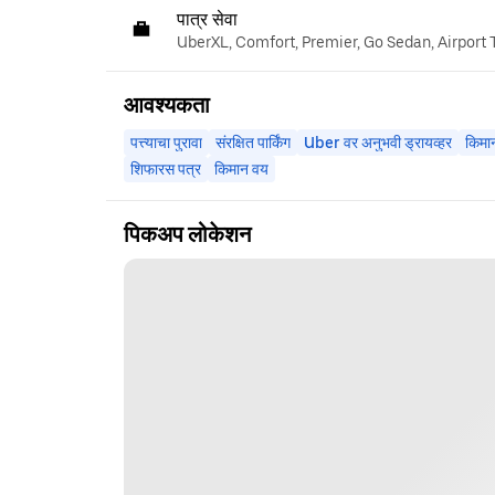
पात्र सेवा
UberXL, Comfort, Premier, Go Sedan, Airport 
आवश्यकता
पत्त्याचा पुरावा
संरक्षित पार्किंग
Uber वर अनुभवी ड्रायव्हर
किमा
शिफारस पत्र
किमान वय
पिकअप लोकेशन