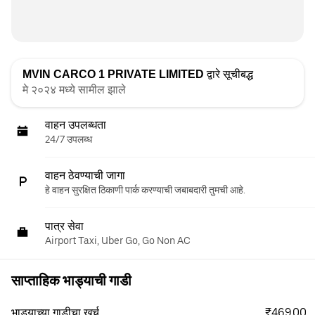
MVIN CARCO 1 PRIVATE LIMITED
द्वारे सूचीबद्ध
मे २०२४ मध्ये सामील झाले
वाहन उपलब्धता
24/7 उपलब्ध
वाहन ठेवण्याची जागा
हे वाहन सुरक्षित ठिकाणी पार्क करण्याची जबाबदारी तुमची आहे.
पात्र सेवा
Airport Taxi, Uber Go, Go Non AC
साप्ताहिक भाड्याची गाडी
₹469.00
भाड्याच्या गाडीचा खर्च