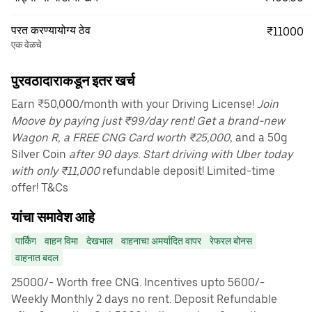
परत करण्यायोग्य ठेव
₹11000
एक वेळचे
पुरवठादाराकडून इतर खर्च
Earn ₹50,000/month with your Driving License!
Join
Moove by paying just ₹99/day rent! Get a brand-new
Wagon R, a FREE CNG Card worth ₹25,000
, and a 50g
Silver Coin
after 90 days. Start driving with Uber today
with only ₹11,000
refundable deposit! Limited-time
offer! T&Cs
यांचा समावेश आहे
पार्किंग
वाहन विमा
देखभाल
वाहनाचा अमर्यादित वापर
रेफरल बोनस
वाहनात बदल
25000/- Worth free CNG. Incentives upto 5600/-
Weekly Monthly 2 days no rent. Deposit Refundable