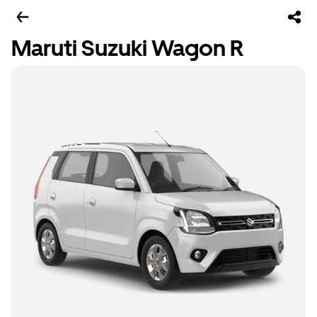
Maruti Suzuki Wagon R