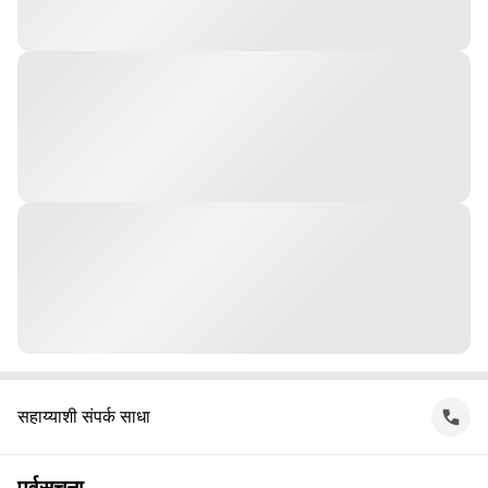
सहाय्याशी संपर्क साधा