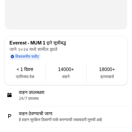
Everest - MUM 1
द्वारे सूचीबद्ध
जाने २०२४ मध्ये सामील झाले
विश्वसनीय फ्लीट
< 1 दिवस
14000+
18000+
प्रतिसाद वेळ
वाहने
ड्रायव्हर्स
वाहन उपलब्धता
24/7 उपलब्ध
वाहन ठेवण्याची जागा
हे वाहन सुरक्षित ठिकाणी पार्क करण्याची जबाबदारी तुमची आहे.