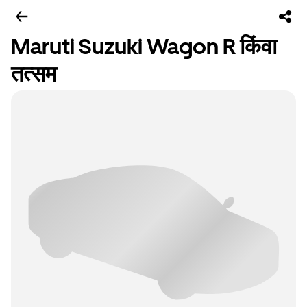
Maruti Suzuki Wagon R किंवा
तत्सम