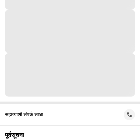
सहाय्याशी संपर्क साधा
पूर्वसूचना