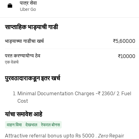
पात्र सेवा
Uber Go
साप्ताहिक भाड्याची गाडी
₹5,600.00
भाड्याच्या गाडीचा खर्च
परत करण्यायोग्य ठेव
₹10000
एक वेळचे
पुरवठादाराकडून इतर खर्च
Minimal Documentation Charges -₹ 2360/ 2. Fuel
Cost
यांचा समावेश आहे
वाहन विमा
देखभाल
रेफरल बोनस
Attractive referral bonus upto Rs 5000
. Zero
Repair