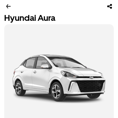
Hyundai Aura