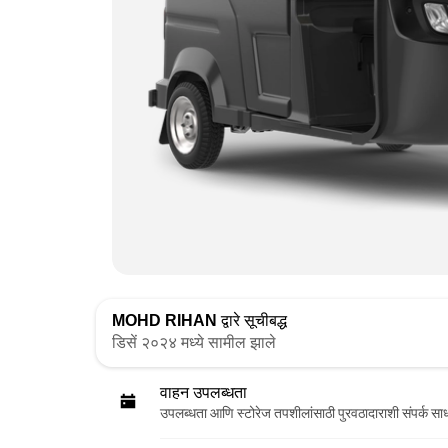
MOHD RIHAN
द्वारे सूचीबद्ध
डिसें २०२४ मध्ये सामील झाले
वाहन उपलब्धता
उपलब्धता आणि स्टोरेज तपशीलांसाठी पुरवठादाराशी संपर्क सा