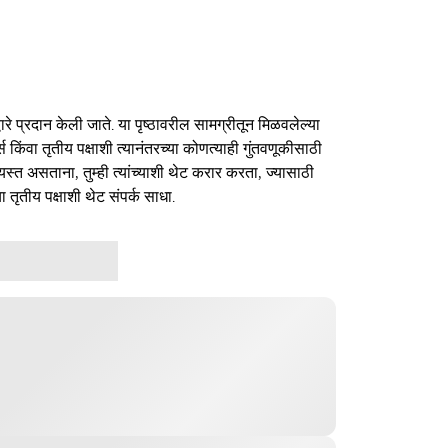
ारे प्रदान केली जाते. या पृष्ठावरील सामग्रीतून मिळवलेल्या
र्स किंवा तृतीय पक्षाशी त्यानंतरच्या कोणत्याही गुंतवणूकीसाठी
यस्त असताना, तुम्ही त्यांच्याशी थेट करार करता, ज्यासाठी
ा तृतीय पक्षाशी थेट संपर्क साधा.