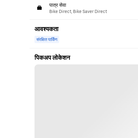
पात्र सेवा
Bike Direct, Bike Saver Direct
आवश्यकता
संरक्षित पार्किंग
पिकअप लोकेशन