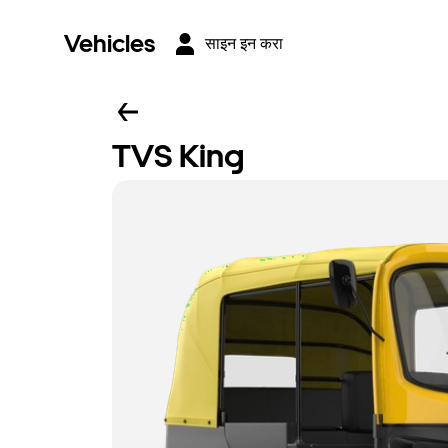
Vehicles
साइन इन करा
TVS King