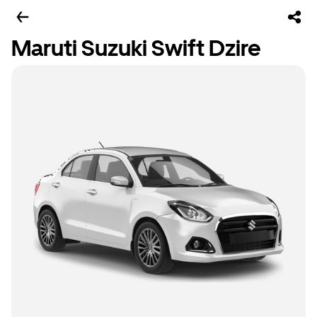
Maruti Suzuki Swift Dzire