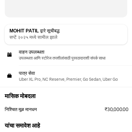
MOHIT PATIL
द्वारे सूचीबद्ध
सप्टें २०२५ मध्ये सामील झाले
वाहन उपलब्धता
उपलब्धता आणि स्टोरेज तपशीलांसाठी पुरवठादाराशी संपर्क साधा
पात्र सेवा
Uber XL Pro, NC Reserve, Premier, Go Sedan, Uber Go
मासिक मोबदला
₹30,000.00
निश्चित मूळ मानधन
यांचा समावेश आहे