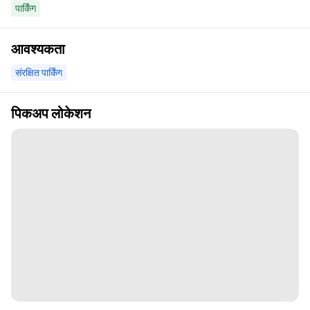
पार्किंग
आवश्यकता
संरक्षित पार्किंग
पिकअप लोकेशन