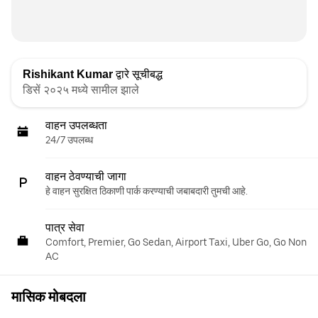
Rishikant Kumar
द्वारे सूचीबद्ध
डिसें २०२५ मध्ये सामील झाले
वाहन उपलब्धता
24/7 उपलब्ध
वाहन ठेवण्याची जागा
हे वाहन सुरक्षित ठिकाणी पार्क करण्याची जबाबदारी तुमची आहे.
पात्र सेवा
Comfort, Premier, Go Sedan, Airport Taxi, Uber Go, Go Non
AC
मासिक मोबदला