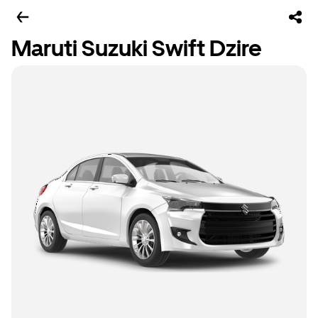
Maruti Suzuki Swift Dzire