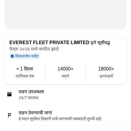
EVEREST FLEET PRIVATE LIMITED
द्वारे सूचीबद्ध
फेब्रु २०२४ मध्ये सामील झाले
विश्वसनीय फ्लीट
< 1 दिवस
14000+
18000+
प्रतिसाद वेळ
वाहने
ड्रायव्हर्स
वाहन उपलब्धता
24/7 उपलब्ध
वाहन ठेवण्याची जागा
हे वाहन सुरक्षित ठिकाणी पार्क करण्याची जबाबदारी तुमची आहे.