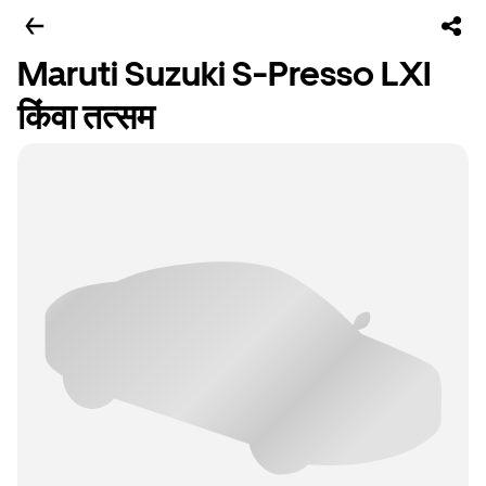
Maruti Suzuki S-Presso LXI
किंवा तत्सम