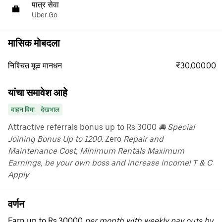
पात्र सेवा
Uber Go
मासिक मोबदला
₹30,000.00
निश्चित मूळ मानधन
यांचा समावेश आहे
वाहन विमा
देखभाल
Attractive referrals bonus up to Rs 3000
🚘 Special
Joining Bonus Up to 1200
. Zero
Repair and
Maintenance Cost, Minimum Rentals Maximum
Earnings, be your own boss and increase income! T & C
Apply
वर्णन
Earn up to Rs.30000
per month with weekly pay outs by