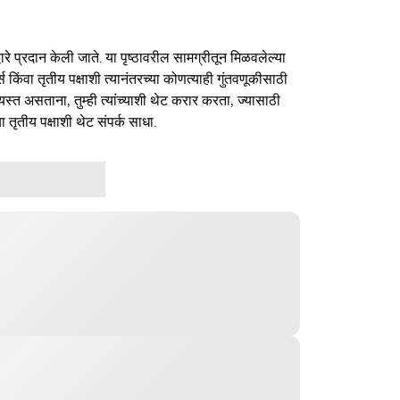
ारे प्रदान केली जाते. या पृष्ठावरील सामग्रीतून मिळवलेल्या
र्स किंवा तृतीय पक्षाशी त्यानंतरच्या कोणत्याही गुंतवणूकीसाठी
यस्त असताना, तुम्ही त्यांच्याशी थेट करार करता, ज्यासाठी
ा तृतीय पक्षाशी थेट संपर्क साधा.