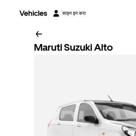
Vehicles
साइन इन करा
Maruti Suzuki Alto