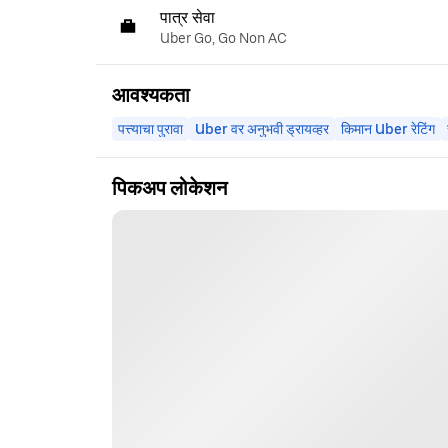
पात्र सेवा
Uber Go, Go Non AC
आवश्यकता
पत्त्याचा पुरावा
Uber वर अनुभवी ड्रायव्हर
किमान Uber रेटिंग
पिकअप लोकेशन