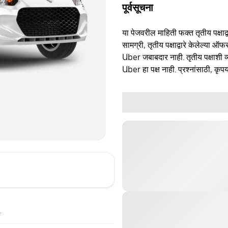
पूर्वसूचना
या पेजवरील माहिती फक्त तृतीय पक्षाद्व
सामग्री, तृतीय पक्षाद्वारे केलेल्या ऑफ
Uber जबाबदार नाही. तृतीय पक्षाशी व्
Uber हा पक्ष नाही. प्रश्नांसाठी, कृपय
.