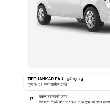
TIRTHANKAR PAUL
द्वारे सूचीबद्ध
जुलै २०२६ मध्ये सामील झाले
वाहन ठेवण्याची जागा
दिवसाच्या शेवटी वाहन परत करण्यासाठी तुम्ही जबाबदार आहात