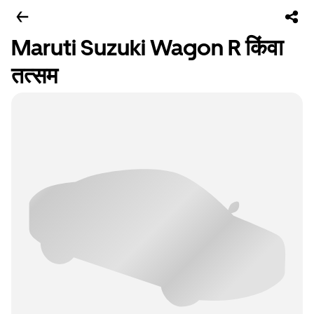
Maruti Suzuki Wagon R किंवा
तत्सम