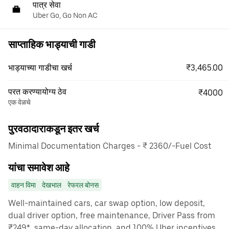
पात्र सेवा
Uber Go, Go Non AC
साप्ताहिक भाड्याची गाडी
₹3,465.00
भाड्याच्या गाडीचा खर्च
परत करण्यायोग्य ठेव
₹4000
एक वेळचे
पुरवठादाराकडून इतर खर्च
Minimal Documentation Charges - ₹ 2360/-Fuel Cost
यांचा समावेश आहे
वाहन विमा
देखभाल
रेफरल बोनस
Well-maintained cars, car swap option, low deposit,
dual driver option, free maintenance, Driver Pass from
₹249*, same-day allocation, and 100% Uber incentives