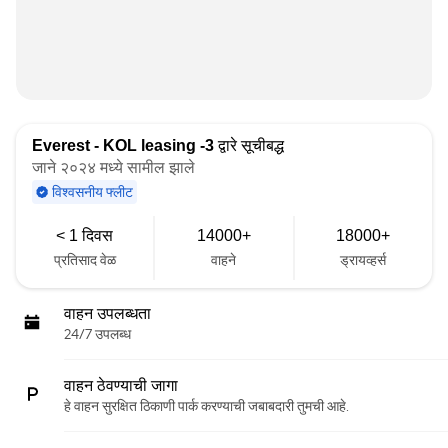
Everest - KOL leasing -3
द्वारे सूचीबद्ध
जाने २०२४ मध्ये सामील झाले
विश्वसनीय फ्लीट
< 1 दिवस
14000+
18000+
प्रतिसाद वेळ
वाहने
ड्रायव्हर्स
वाहन उपलब्धता
24/7 उपलब्ध
वाहन ठेवण्याची जागा
हे वाहन सुरक्षित ठिकाणी पार्क करण्याची जबाबदारी तुमची आहे.