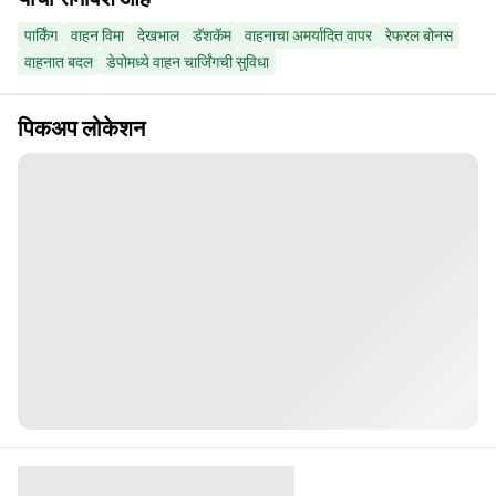
पार्किंग
वाहन विमा
देखभाल
डॅशकॅम
वाहनाचा अमर्यादित वापर
रेफरल बोनस
वाहनात बदल
डेपोमध्ये वाहन चार्जिंगची सुविधा
पिकअप लोकेशन