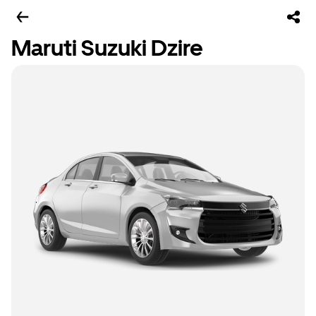
Maruti Suzuki Dzire