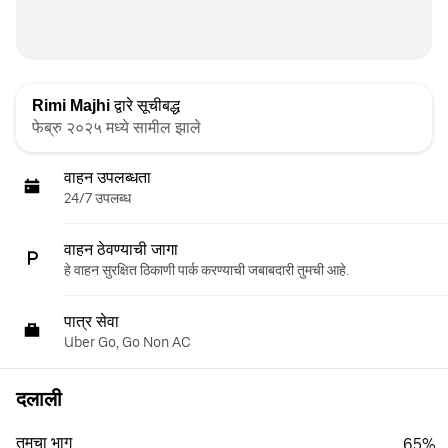
Rimi Majhi
द्वारे सूचीबद्ध
फेब्रु २०२५ मध्ये सामील झाले
वाहन उपलब्धता
24/7 उपलब्ध
वाहन ठेवण्याची जागा
हे वाहन सुरक्षित ठिकाणी पार्क करण्याची जबाबदारी तुमची आहे.
पात्र सेवा
Uber Go, Go Non AC
दलाली
तुमचा भाग
65%