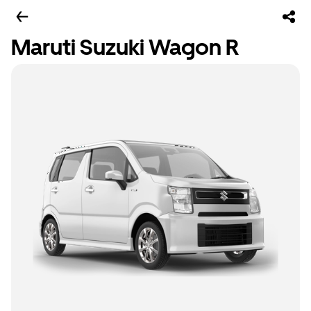
Maruti Suzuki Wagon R