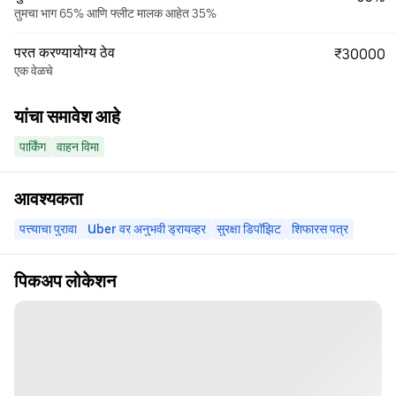
तुमचा भाग 65% आणि फ्लीट मालक आहेत 35%
परत करण्यायोग्य ठेव
₹30000
एक वेळचे
यांचा समावेश आहे
पार्किंग
वाहन विमा
आवश्यकता
पत्त्याचा पुरावा
Uber वर अनुभवी ड्रायव्हर
सुरक्षा डिपॉझिट
शिफारस पत्र
पिकअप लोकेशन