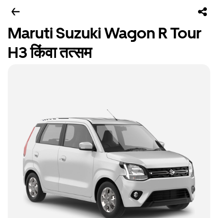
Maruti Suzuki Wagon R Tour
H3 किंवा तत्सम