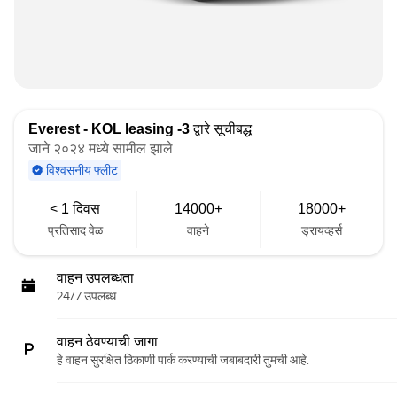
Everest - KOL leasing -3
द्वारे सूचीबद्ध
जाने २०२४ मध्ये सामील झाले
विश्वसनीय फ्लीट
< 1 दिवस
14000+
18000+
प्रतिसाद वेळ
वाहने
ड्रायव्हर्स
वाहन उपलब्धता
24/7 उपलब्ध
वाहन ठेवण्याची जागा
हे वाहन सुरक्षित ठिकाणी पार्क करण्याची जबाबदारी तुमची आहे.