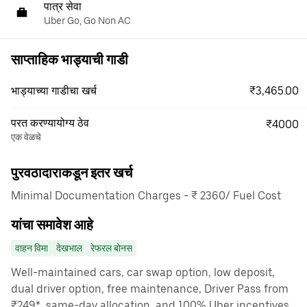
पात्र सेवा
Uber Go, Go Non AC
साप्ताहिक भाड्याची गाडी
₹3,465.00
भाड्याच्या गाडीचा खर्च
परत करण्यायोग्य ठेव
₹4000
एक वेळचे
पुरवठादाराकडून इतर खर्च
Minimal Documentation Charges - ₹ 2360/ Fuel Cost
यांचा समावेश आहे
वाहन विमा
देखभाल
रेफरल बोनस
Well-maintained cars, car swap option, low deposit,
dual driver option, free maintenance, Driver Pass from
₹249*, same-day allocation, and 100% Uber incentives