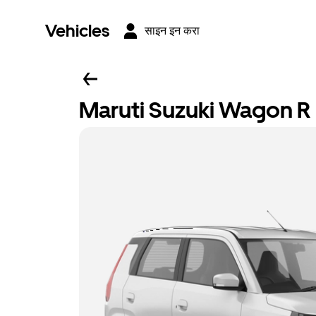
Vehicles
साइन इन करा
Maruti Suzuki Wagon R