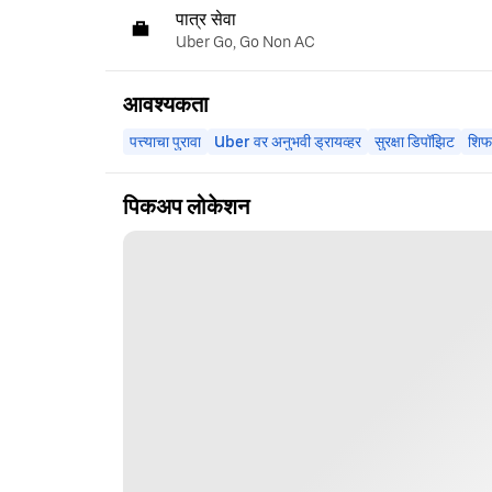
पात्र सेवा
Uber Go, Go Non AC
आवश्यकता
पत्त्याचा पुरावा
Uber वर अनुभवी ड्रायव्हर
सुरक्षा डिपॉझिट
शिफ
पिकअप लोकेशन