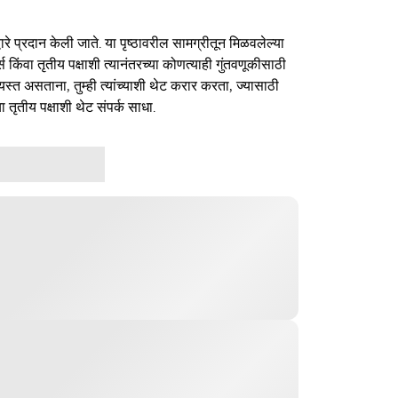
ारे प्रदान केली जाते. या पृष्ठावरील सामग्रीतून मिळवलेल्या
र्स किंवा तृतीय पक्षाशी त्यानंतरच्या कोणत्याही गुंतवणूकीसाठी
यस्त असताना, तुम्ही त्यांच्याशी थेट करार करता, ज्यासाठी
ा तृतीय पक्षाशी थेट संपर्क साधा.