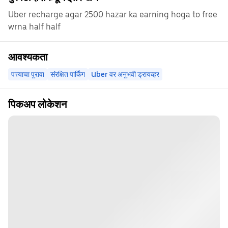
Uber recharge agar 2500 hazar ka earning hoga to free
wrna half half
आवश्यकता
पत्त्याचा पुरावा
संरक्षित पार्किंग
Uber वर अनुभवी ड्रायव्हर
पिकअप लोकेशन