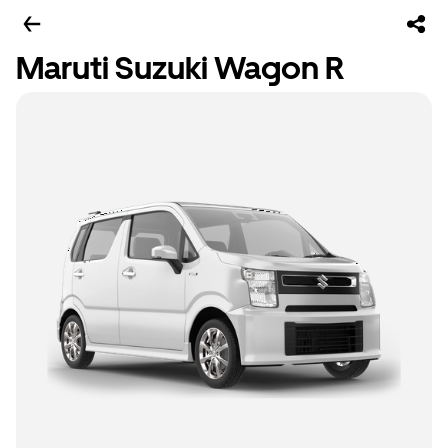
Maruti Suzuki Wagon R