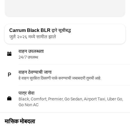
Carrum Black BLR
द्वारे सूचीबद्ध
जुलै २०२६ मध्ये सामील झाले
वाहन उपलब्धता
24/7 उपलब्ध
वाहन ठेवण्याची जागा
हे वाहन सुरक्षित ठिकाणी पार्क करण्याची जबाबदारी तुमची आहे.
पात्र सेवा
Black, Comfort, Premier, Go Sedan, Airport Taxi, Uber Go,
Go Non AC
मासिक मोबदला