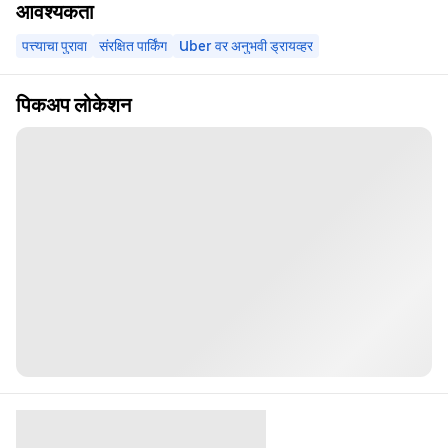
आवश्यकता
पत्त्याचा पुरावा
संरक्षित पार्किंग
Uber वर अनुभवी ड्रायव्हर
पिकअप लोकेशन