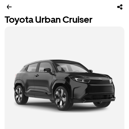
Toyota Urban Cruiser