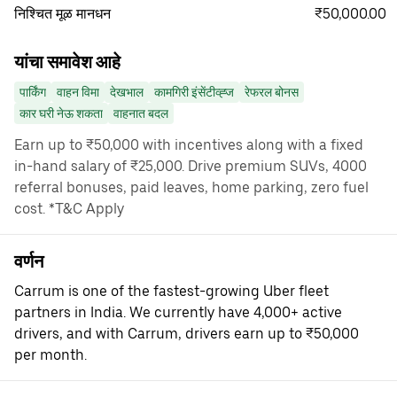
₹50,000.00
निश्चित मूळ मानधन
यांचा समावेश आहे
पार्किंग
वाहन विमा
देखभाल
कामगिरी इंसेंटीव्ह्ज
रेफरल बोनस
कार घरी नेऊ शकता
वाहनात बदल
Earn up to ₹50,000 with incentives along with a fixed
in-hand salary of ₹25,000. Drive premium SUVs, 4000
referral bonuses, paid leaves, home parking, zero fuel
cost. *T&C Apply
वर्णन
Carrum is one of the fastest-growing Uber fleet
partners in India. We currently have 4,000+ active
drivers, and with Carrum, drivers earn up to ₹50,000
per month.