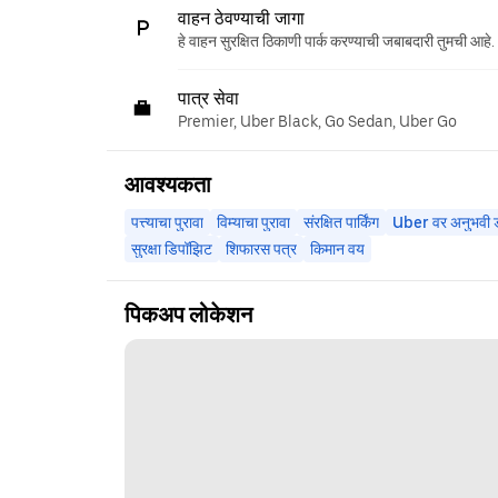
वाहन ठेवण्याची जागा
हे वाहन सुरक्षित ठिकाणी पार्क करण्याची जबाबदारी तुमची आहे.
पात्र सेवा
Premier, Uber Black, Go Sedan, Uber Go
आवश्यकता
पत्त्याचा पुरावा
विम्याचा पुरावा
संरक्षित पार्किंग
Uber वर अनुभवी ड्
सुरक्षा डिपॉझिट
शिफारस पत्र
किमान वय
पिकअप लोकेशन