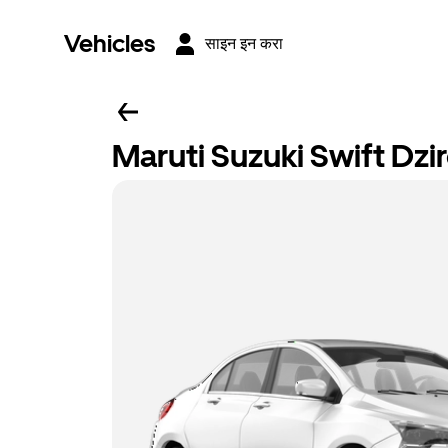
Vehicles
साइन इन करा
Maruti Suzuki Swift Dzi