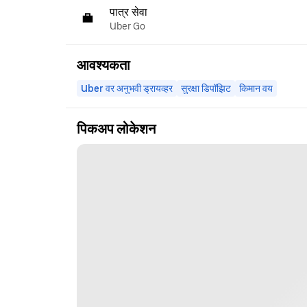
पात्र सेवा
Uber Go
आवश्यकता
Uber वर अनुभवी ड्रायव्हर
सुरक्षा डिपॉझिट
किमान वय
पिकअप लोकेशन