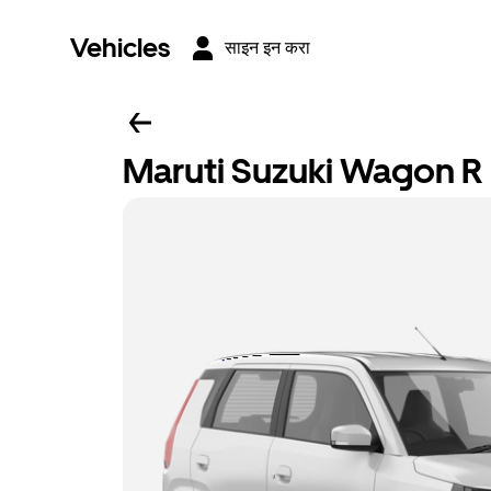
Vehicles
साइन इन करा
Maruti Suzuki Wagon R