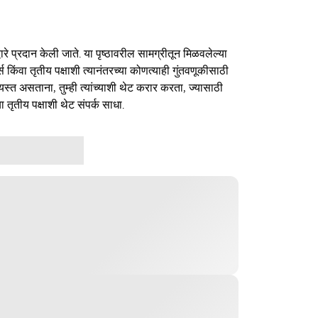
ारे प्रदान केली जाते. या पृष्ठावरील सामग्रीतून मिळवलेल्या
र्स किंवा तृतीय पक्षाशी त्यानंतरच्या कोणत्याही गुंतवणूकीसाठी
यस्त असताना, तुम्ही त्यांच्याशी थेट करार करता, ज्यासाठी
ा तृतीय पक्षाशी थेट संपर्क साधा.