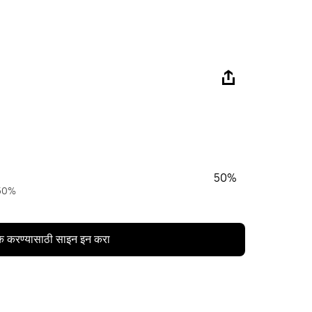
50%
 50%
क करण्यासाठी साइन इन करा