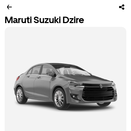
Maruti Suzuki Dzire