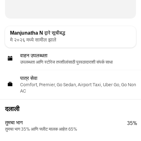
Manjunatha N
द्वारे सूचीबद्ध
मे २०२६ मध्ये सामील झाले
वाहन उपलब्धता
उपलब्धता आणि स्टोरेज तपशीलांसाठी पुरवठादाराशी संपर्क साधा
पात्र सेवा
Comfort, Premier, Go Sedan, Airport Taxi, Uber Go, Go Non
AC
दलाली
तुमचा भाग
35%
तुमचा भाग 35% आणि फ्लीट मालक आहेत 65%