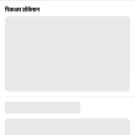
पिकअप लोकेशन