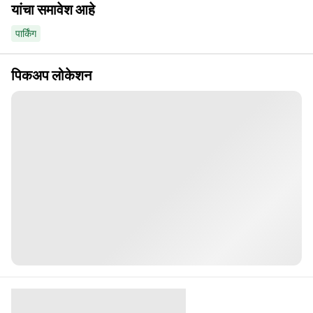
यांचा समावेश आहे
पार्किंग
पिकअप लोकेशन