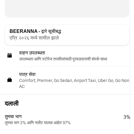
BEERANNA -
द्वारे सूचीबद्ध
एप्रि २०२६ मध्ये सामील झाले
वाहन उपलब्धता
उपलब्धता आणि स्टोरेज तपशीलांसाठी पुरवठादाराशी संपर्क साधा
पात्र सेवा
Comfort, Premier, Go Sedan, Airport Taxi, Uber Go, Go Non
AC
दलाली
तुमचा भाग
3%
तुमचा भाग 3% आणि फ्लीट मालक आहेत 97%