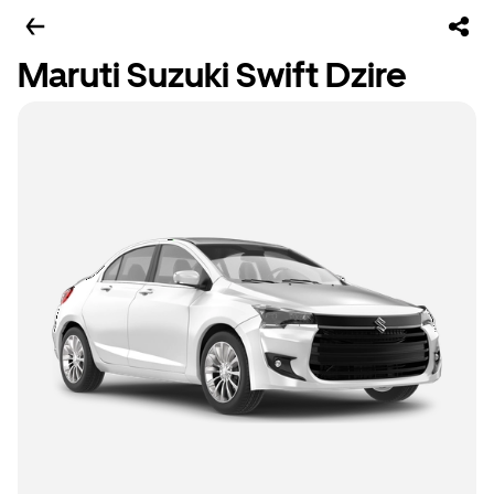
Maruti Suzuki Swift Dzire