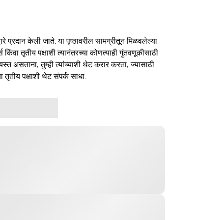
ारे प्रदान केली जाते. या पृष्ठावरील सामग्रीतून मिळवलेल्या
र्स किंवा तृतीय पक्षाशी त्यानंतरच्या कोणत्याही गुंतवणूकीसाठी
यस्त असताना, तुम्ही त्यांच्याशी थेट करार करता, ज्यासाठी
ा तृतीय पक्षाशी थेट संपर्क साधा.