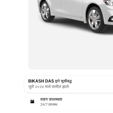
BIKASH DAS
द्वारे सूचीबद्ध
जुलै २०२४ मध्ये सामील झाले
वाहन उपलब्धता
24/7 उपलब्ध