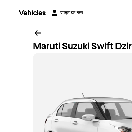
Vehicles
साइन इन करा
Maruti Suzuki Swift Dzi