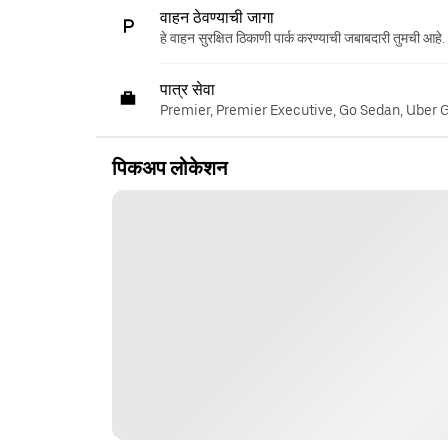
वाहन ठेवण्याची जागा
हे वाहन सुरक्षित ठिकाणी पार्क करण्याची जबाबदारी तुमची आहे.
पात्र सेवा
Premier, Premier Executive, Go Sedan, Uber 
पिकअप लोकेशन