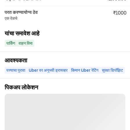
परत करण्यायोग्य ठेव
₹1000
एक वेळचे
यांचा समावेश आहे
पार्किंग
वाहन विमा
आवश्यकता
पत्त्याचा पुरावा
Uber वर अनुभवी ड्रायव्हर
किमान Uber रेटिंग
सुरक्षा डिपॉझिट
पिकअप लोकेशन