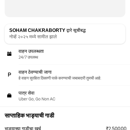
SOHAM CHAKRABORTY
द्वारे सूचीबद्ध
नोव्हें २०२५ मध्ये सामील झाले
वाहन उपलब्धता
24/7 उपलब्ध
वाहन ठेवण्याची जागा
हे वाहन सुरक्षित ठिकाणी पार्क करण्याची जबाबदारी तुमची आहे.
पात्र सेवा
Uber Go, Go Non AC
साप्ताहिक भाड्याची गाडी
₹2,500.00
भाड्याच्या गाडीचा खर्च