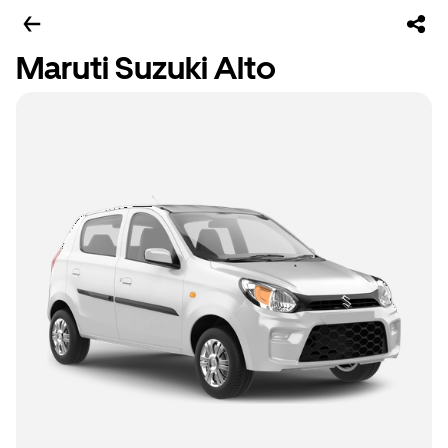
Maruti Suzuki Alto