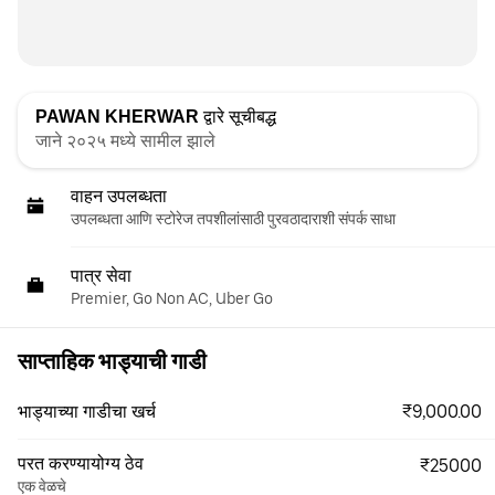
PAWAN KHERWAR
द्वारे सूचीबद्ध
जाने २०२५ मध्ये सामील झाले
वाहन उपलब्धता
उपलब्धता आणि स्टोरेज तपशीलांसाठी पुरवठादाराशी संपर्क साधा
पात्र सेवा
Premier, Go Non AC, Uber Go
साप्ताहिक भाड्याची गाडी
₹9,000.00
भाड्याच्या गाडीचा खर्च
परत करण्यायोग्य ठेव
₹25000
एक वेळचे