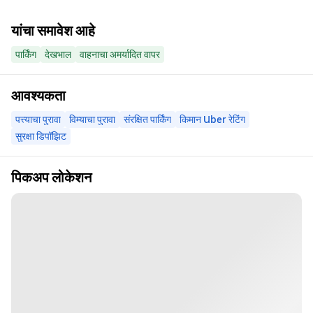
यांचा समावेश आहे
पार्किंग
देखभाल
वाहनाचा अमर्यादित वापर
आवश्यकता
पत्त्याचा पुरावा
विम्याचा पुरावा
संरक्षित पार्किंग
किमान Uber रेटिंग
सुरक्षा डिपॉझिट
पिकअप लोकेशन