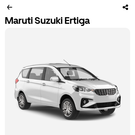
Maruti Suzuki Ertiga