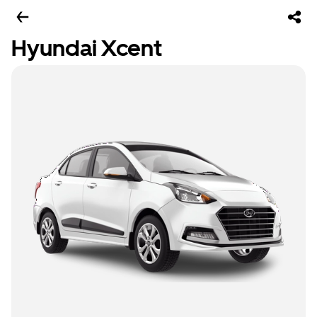
Hyundai Xcent