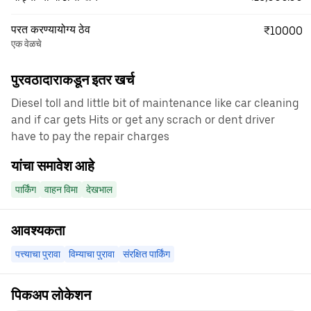
परत करण्यायोग्य ठेव
₹10000
एक वेळचे
पुरवठादाराकडून इतर खर्च
Diesel toll and little bit of maintenance like car cleaning
and if car gets Hits or get any scrach or dent driver
have to pay the repair charges
यांचा समावेश आहे
पार्किंग
वाहन विमा
देखभाल
आवश्यकता
पत्त्याचा पुरावा
विम्याचा पुरावा
संरक्षित पार्किंग
पिकअप लोकेशन