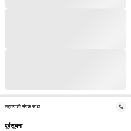
सहाय्याशी संपर्क साधा
पूर्वसूचना