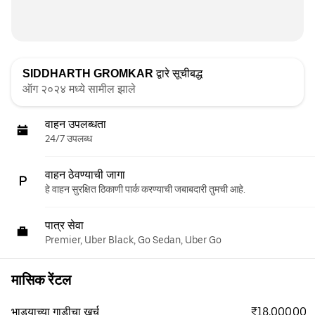
SIDDHARTH GROMKAR
द्वारे सूचीबद्ध
ऑग २०२४ मध्ये सामील झाले
वाहन उपलब्धता
24/7 उपलब्ध
वाहन ठेवण्याची जागा
हे वाहन सुरक्षित ठिकाणी पार्क करण्याची जबाबदारी तुमची आहे.
पात्र सेवा
Premier, Uber Black, Go Sedan, Uber Go
मासिक रेंटल
₹18,000.00
भाड्याच्या गाडीचा खर्च