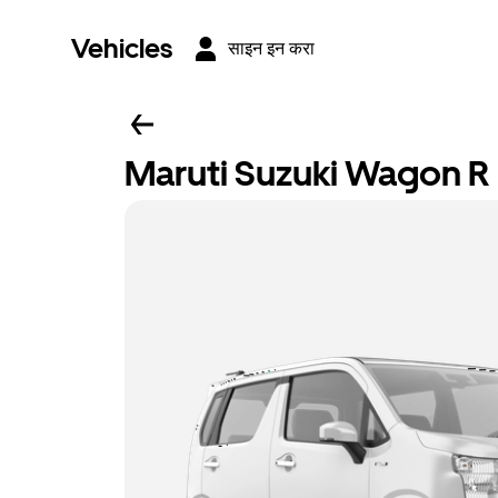
Vehicles
साइन इन करा
Maruti Suzuki Wagon R