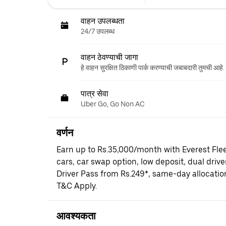
वाहन उपलब्धता
24/7 उपलब्ध
वाहन ठेवण्याची जागा
हे वाहन सुरक्षित ठिकाणी पार्क करण्याची जबाबदारी तुमची आहे.
पात्र सेवा
Uber Go, Go Non AC
वर्णन
Earn up to Rs.35,000/month with Everest Fle
cars, car swap option, low deposit, dual driv
Driver Pass from Rs.249*, same-day allocati
T&C Apply.
आवश्यकता