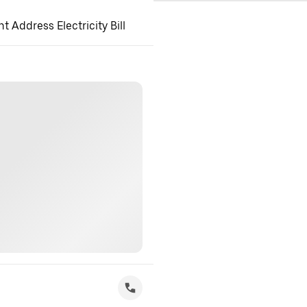
 Address Electricity Bill