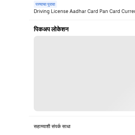
पत्त्याचा पुरावा
Driving License Aadhar Card Pan Card Current
पिकअप लोकेशन
सहाय्याशी संपर्क साधा