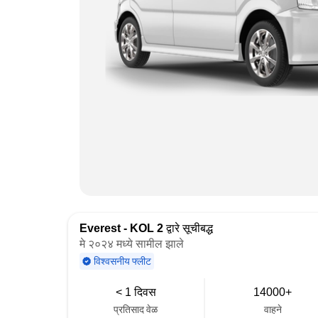
Everest - KOL 2
द्वारे सूचीबद्ध
मे २०२४ मध्ये सामील झाले
विश्वसनीय फ्लीट
< 1 दिवस
14000+
प्रतिसाद वेळ
वाहने