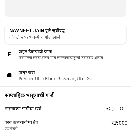
NAVNEET JAIN
द्वारे सूचीबद्ध
ऑक्टो २०२५ मध्ये सामील झाले
वाहन ठेवण्याची जागा
दिवसाच्या शेवटी वाहन परत करण्यासाठी तुम्ही जबाबदार आहात.
पात्र सेवा
Premier, Uber Black, Go Sedan, Uber Go
साप्ताहिक भाड्याची गाडी
₹5,600.00
भाड्याच्या गाडीचा खर्च
परत करण्यायोग्य ठेव
₹15000
एक वेळचे