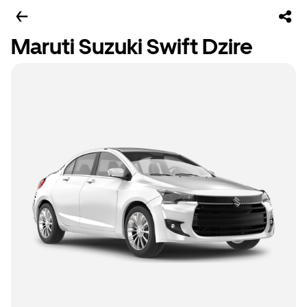
Maruti Suzuki Swift Dzire