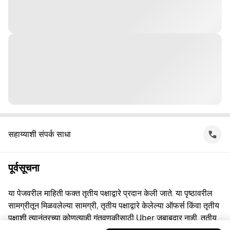
सहाय्याशी संपर्क साधा
पूर्वसूचना
या पेजवरील माहिती फक्त तृतीय पक्षाद्वारे प्रदान केली जाते. या पृष्ठावरील
सामग्रीतून मिळवलेल्या सामग्री, तृतीय पक्षाद्वारे केलेल्या ऑफर्स किंवा तृतीय
पक्षाशी त्यानंतरच्या कोणत्याही गुंतवणूकीसाठी Uber जबाबदार नाही. तृतीय