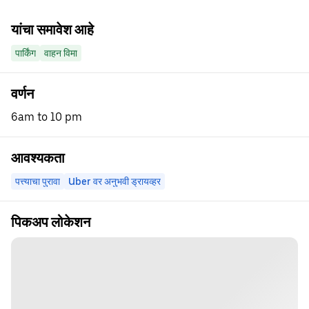
यांचा समावेश आहे
पार्किंग
वाहन विमा
वर्णन
6am to 10 pm
आवश्यकता
पत्त्याचा पुरावा
Uber वर अनुभवी ड्रायव्हर
पिकअप लोकेशन