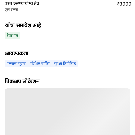
परत करण्यायोग्य ठेव
₹3000
एक वेळचे
यांचा समावेश आहे
देखभाल
आवश्यकता
पत्त्याचा पुरावा
संरक्षित पार्किंग
सुरक्षा डिपॉझिट
पिकअप लोकेशन