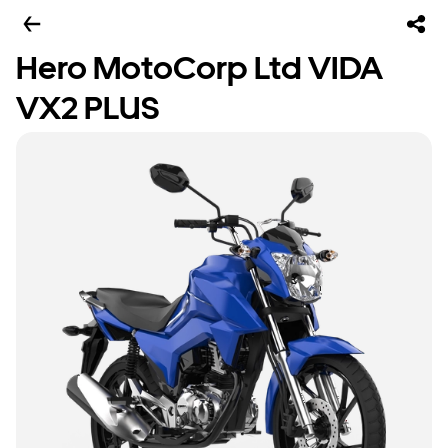
Hero MotoCorp Ltd VIDA
VX2 PLUS