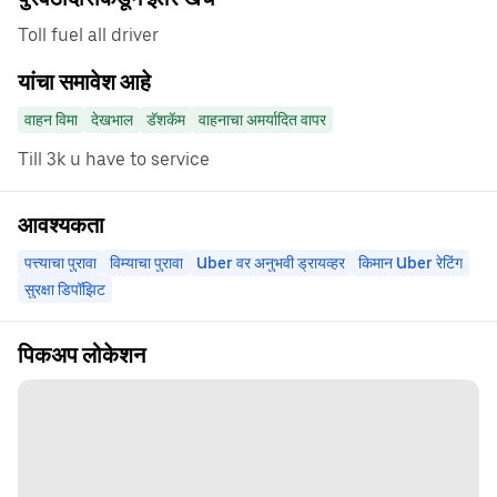
Toll fuel all driver
यांचा समावेश आहे
वाहन विमा
देखभाल
डॅशकॅम
वाहनाचा अमर्यादित वापर
Till 3k u have to service
आवश्यकता
पत्त्याचा पुरावा
विम्याचा पुरावा
Uber वर अनुभवी ड्रायव्हर
किमान Uber रेटिंग
सुरक्षा डिपॉझिट
पिकअप लोकेशन