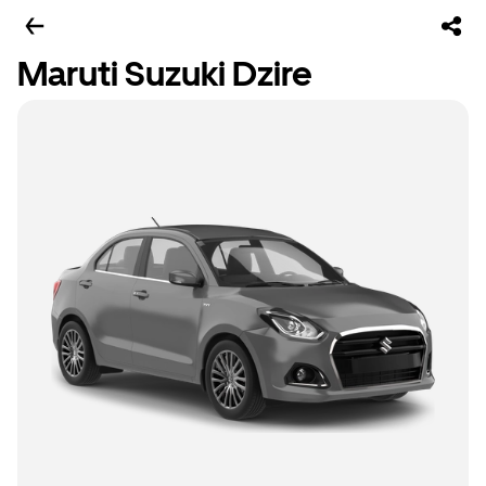
Maruti Suzuki Dzire