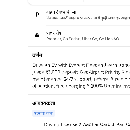
वाहन ठेवण्याची जागा
दिवसाच्या शेवटी वाहन परत करण्यासाठी तुम्ही जबाबदार आहात
पात्र सेवा
Premier, Go Sedan, Uber Go, Go Non AC
वर्णन
Drive an EV with Everest Fleet and earn up t
just a ₹3,000 deposit. Get Airport Priority Rid
maintenance, 24/7 support, referral & rejoi
allocation, free charging & 100% Uber incent
आवश्यकता
पत्त्याचा पुरावा
Driving License 2. Aadhar Card 3. Pan C