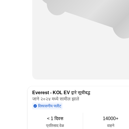
Everest - KOL EV
द्वारे सूचीबद्ध
जाने २०२४ मध्ये सामील झाले
विश्वसनीय फ्लीट
< 1 दिवस
14000+
प्रतिसाद वेळ
वाहने