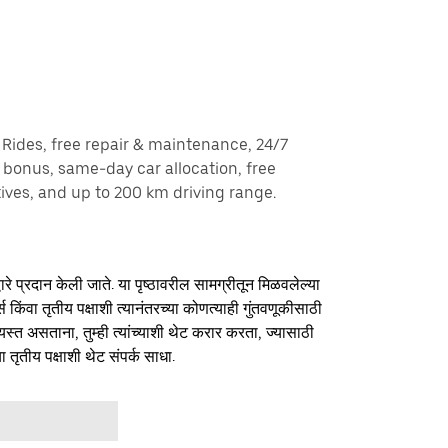
y Rides, free repair & maintenance, 24/7
g bonus, same-day car allocation, free
ves, and up to 200 km driving range.
ारे प्रदान केली जाते. या पृष्ठावरील सामग्रीतून मिळवलेल्या
र्स किंवा तृतीय पक्षाशी त्यानंतरच्या कोणत्याही गुंतवणूकीसाठी
यस्त असताना, तुम्ही त्यांच्याशी थेट करार करता, ज्यासाठी
ा तृतीय पक्षाशी थेट संपर्क साधा.