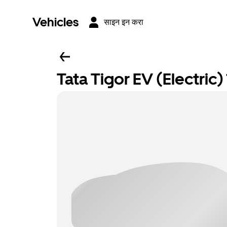
Vehicles
साइन इन करा
Tata Tigor EV (Electric) क