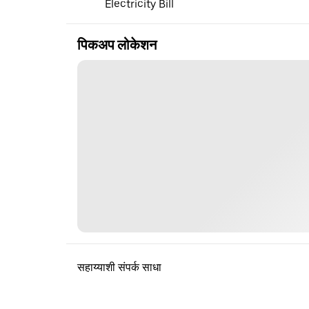
Electricity Bill
पिकअप लोकेशन
सहाय्याशी संपर्क साधा