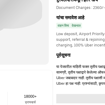
Document Charges : 2360/-
यांचा समावेश आहे
वाहन विमा
देखभाल
Low deposit, Airport Priorit
support, referral & rejoinin
charging, 100% Uber incenti
पूर्वसूचना
या पेजवरील माहिती फक्त तृतीय पक्षाद्व
सामग्री, तृतीय पक्षाद्वारे केलेल्या ऑफ
Uber जबाबदार नाही. तृतीय पक्षाशी व्
Uber हा पक्ष नाही. प्रश्नांसाठी, कृपय
18000+
ड्रायव्हर्स