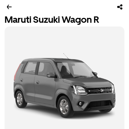
Maruti Suzuki Wagon R