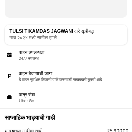
TULSI TIKAMDAS JAGWANI
द्वारे सूचीबद्ध
मार्च २०२४ मध्ये सामील झाले
वाहन उपलब्धता
24/7 उपलब्ध
वाहन ठेवण्याची जागा
हे वाहन सुरक्षित ठिकाणी पार्क करण्याची जबाबदारी तुमची आहे.
पात्र सेवा
Uber Go
साप्ताहिक भाड्याची गाडी
₹5,600.00
भाड्याच्या गाडीचा खर्च