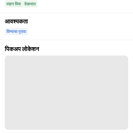
वाहन विमा
देखभाल
आवश्यकता
विम्याचा पुरावा
पिकअप लोकेशन