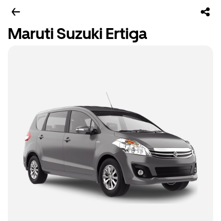
Maruti Suzuki Ertiga